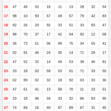
16
47
45
02
16
11
13
28
32
54
17
98
10
93
57
49
57
79
42
83
18
82
26
20
92
33
51
33
83
47
19
98
70
37
17
42
04
92
12
08
20
36
73
51
06
99
75
34
55
41
21
02
91
46
24
30
14
71
29
17
22
47
52
32
14
49
53
38
46
81
23
33
18
02
58
53
01
71
33
55
24
02
89
02
32
18
92
03
33
36
25
47
61
41
13
58
70
11
23
51
26
33
18
96
34
33
32
86
83
95
27
74
84
16
40
87
89
67
31
45