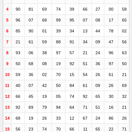
4
90
81
69
74
39
66
27
00
58
5
96
07
68
99
95
07
08
17
65
6
85
90
01
39
34
13
44
78
02
7
21
61
59
88
91
34
09
47
56
8
93
06
38
97
57
21
24
96
63
9
50
68
08
19
92
51
36
97
50
10
59
36
02
70
15
54
26
61
21
11
40
07
42
50
84
61
09
26
69
12
66
45
19
05
74
92
65
30
32
13
92
69
79
94
64
71
51
16
21
14
68
19
26
33
12
67
24
86
26
15
56
23
74
70
66
11
65
22
71