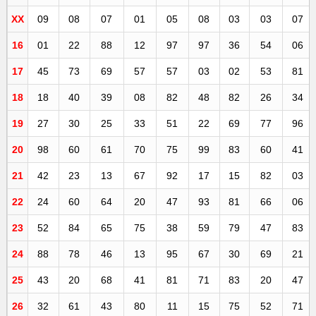
XX
09
08
07
01
05
08
03
03
07
16
01
22
88
12
97
97
36
54
06
17
45
73
69
57
57
03
02
53
81
18
18
40
39
08
82
48
82
26
34
19
27
30
25
33
51
22
69
77
96
20
98
60
61
70
75
99
83
60
41
21
42
23
13
67
92
17
15
82
03
22
24
60
64
20
47
93
81
66
06
23
52
84
65
75
38
59
79
47
83
24
88
78
46
13
95
67
30
69
21
25
43
20
68
41
81
71
83
20
47
26
32
61
43
80
11
15
75
52
71