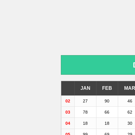
JAN
FEB
MA
02
27
90
46
03
78
66
62
04
18
18
30
05
99
69
29