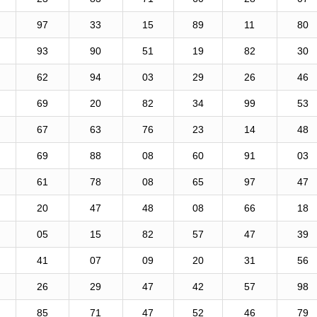
97
33
15
89
11
80
93
90
51
19
82
30
62
94
03
29
26
46
69
20
82
34
99
53
67
63
76
23
14
48
69
88
08
60
91
03
61
78
08
65
97
47
20
47
48
08
66
18
05
15
82
57
47
39
41
07
09
20
31
56
26
29
47
42
57
98
85
71
47
52
46
79