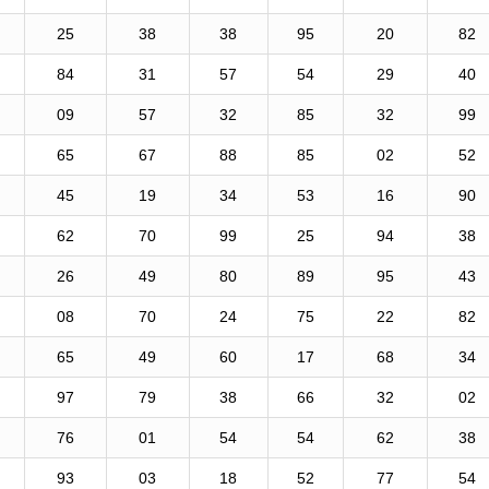
25
38
38
95
20
82
84
31
57
54
29
40
09
57
32
85
32
99
65
67
88
85
02
52
45
19
34
53
16
90
62
70
99
25
94
38
26
49
80
89
95
43
08
70
24
75
22
82
65
49
60
17
68
34
97
79
38
66
32
02
76
01
54
54
62
38
93
03
18
52
77
54