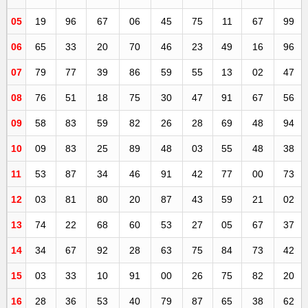
05
19
96
67
06
45
75
11
67
99
06
65
33
20
70
46
23
49
16
96
07
79
77
39
86
59
55
13
02
47
08
76
51
18
75
30
47
91
67
56
09
58
83
59
82
26
28
69
48
94
10
09
83
25
89
48
03
55
48
38
11
53
87
34
46
91
42
77
00
73
12
03
81
80
20
87
43
59
21
02
13
74
22
68
60
53
27
05
67
37
14
34
67
92
28
63
75
84
73
42
15
03
33
10
91
00
26
75
82
20
16
28
36
53
40
79
87
65
38
62