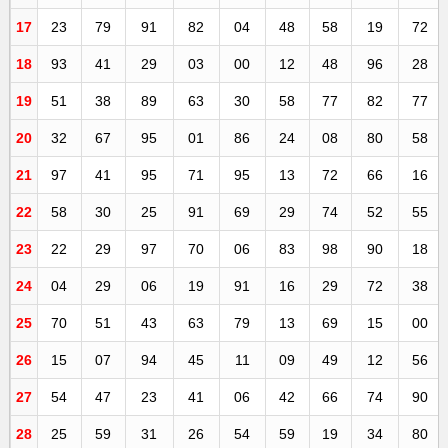
17
23
79
91
82
04
48
58
19
72
18
93
41
29
03
00
12
48
96
28
19
51
38
89
63
30
58
77
82
77
20
32
67
95
01
86
24
08
80
58
21
97
41
95
71
95
13
72
66
16
22
58
30
25
91
69
29
74
52
55
23
22
29
97
70
06
83
98
90
18
24
04
29
06
19
91
16
29
72
38
25
70
51
43
63
79
13
69
15
00
26
15
07
94
45
11
09
49
12
56
27
54
47
23
41
06
42
66
74
90
28
25
59
31
26
54
59
19
34
80