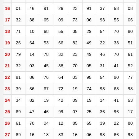
16
01
46
91
26
23
91
37
53
08
17
32
38
65
09
73
06
93
55
06
18
71
10
68
55
35
29
54
70
80
19
26
64
53
66
82
49
22
33
51
20
79
14
78
32
23
49
46
70
61
21
32
03
45
38
70
05
31
41
52
22
81
86
76
64
03
95
54
90
77
23
39
56
67
72
19
74
93
63
98
24
34
82
19
42
09
19
14
41
53
25
69
47
46
99
07
25
36
96
17
26
61
70
04
12
85
65
39
22
80
27
69
16
18
33
16
06
98
66
93