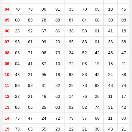
04
70
78
00
91
33
70
05
18
45
05
60
83
78
88
87
84
66
30
08
06
25
92
67
86
38
58
01
41
18
07
93
61
99
20
95
83
01
36
68
08
06
71
08
73
34
52
42
43
47
09
04
41
87
10
72
03
19
15
21
10
43
21
95
18
98
83
42
24
58
11
86
93
31
82
28
73
82
48
74
12
22
21
46
60
14
76
26
11
17
13
85
05
25
03
92
52
74
31
42
14
75
47
24
72
79
37
66
11
80
15
73
65
55
20
22
21
30
43
21