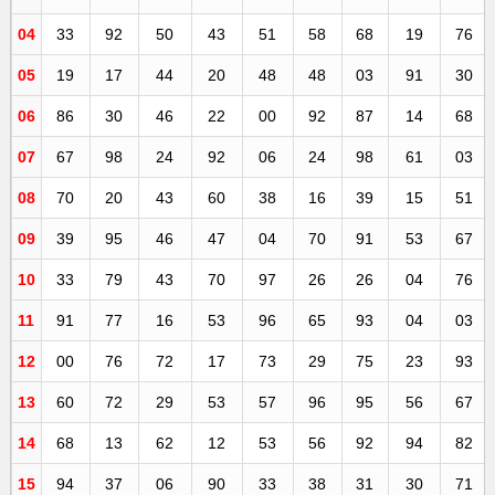
04
33
92
50
43
51
58
68
19
76
05
19
17
44
20
48
48
03
91
30
06
86
30
46
22
00
92
87
14
68
07
67
98
24
92
06
24
98
61
03
08
70
20
43
60
38
16
39
15
51
09
39
95
46
47
04
70
91
53
67
10
33
79
43
70
97
26
26
04
76
11
91
77
16
53
96
65
93
04
03
12
00
76
72
17
73
29
75
23
93
13
60
72
29
53
57
96
95
56
67
14
68
13
62
12
53
56
92
94
82
15
94
37
06
90
33
38
31
30
71