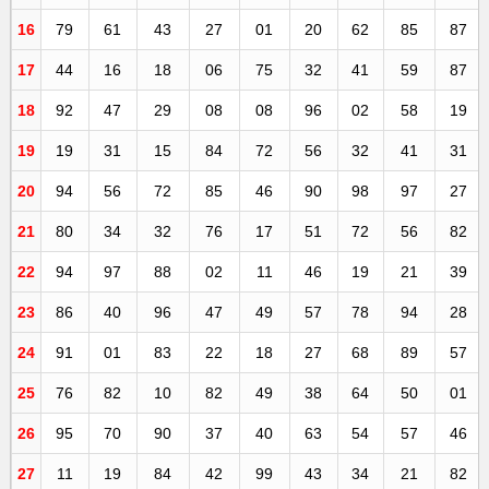
16
79
61
43
27
01
20
62
85
87
17
44
16
18
06
75
32
41
59
87
18
92
47
29
08
08
96
02
58
19
19
19
31
15
84
72
56
32
41
31
20
94
56
72
85
46
90
98
97
27
21
80
34
32
76
17
51
72
56
82
22
94
97
88
02
11
46
19
21
39
23
86
40
96
47
49
57
78
94
28
24
91
01
83
22
18
27
68
89
57
25
76
82
10
82
49
38
64
50
01
26
95
70
90
37
40
63
54
57
46
27
11
19
84
42
99
43
34
21
82