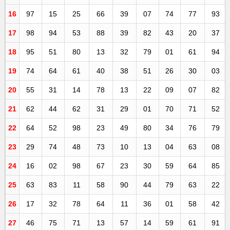
16
97
15
25
66
39
07
74
77
93
17
98
94
53
88
39
82
43
20
37
18
95
51
80
13
32
79
01
61
94
19
74
64
61
40
38
51
26
30
03
20
55
31
14
78
13
22
09
07
82
21
62
44
62
31
29
01
70
71
52
22
64
52
98
23
49
80
34
76
79
23
29
74
48
73
10
13
04
63
08
24
16
02
98
67
23
30
59
64
85
25
63
83
11
58
90
44
79
63
22
26
17
32
78
64
11
36
01
58
42
27
46
75
71
13
57
14
59
61
91