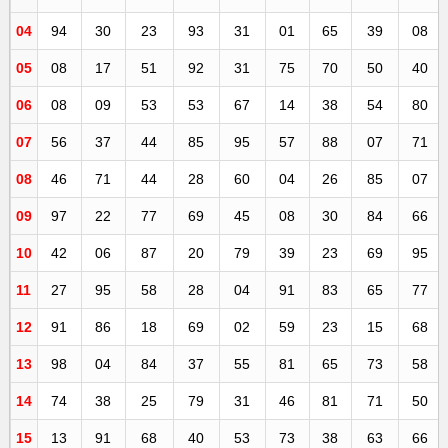
04
94
30
23
93
31
01
65
39
08
05
08
17
51
92
31
75
70
50
40
06
08
09
53
53
67
14
38
54
80
07
56
37
44
85
95
57
88
07
71
08
46
71
44
28
60
04
26
85
07
09
97
22
77
69
45
08
30
84
66
10
42
06
87
20
79
39
23
69
95
11
27
95
58
28
04
91
83
65
77
12
91
86
18
69
02
59
23
15
68
13
98
04
84
37
55
81
65
73
58
14
74
38
25
79
31
46
81
71
50
15
13
91
68
40
53
73
38
63
66