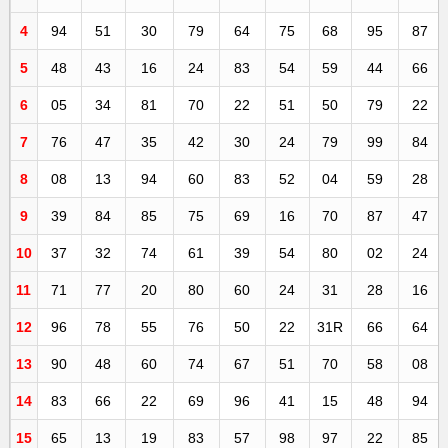
4
94
51
30
79
64
75
68
95
87
5
48
43
16
24
83
54
59
44
66
6
05
34
81
70
22
51
50
79
22
7
76
47
35
42
30
24
79
99
84
8
08
13
94
60
83
52
04
59
28
9
39
84
85
75
69
16
70
87
47
10
37
32
74
61
39
54
80
02
24
11
71
77
20
80
60
24
31
28
16
12
96
78
55
76
50
22
31R
66
64
13
90
48
60
74
67
51
70
58
08
14
83
66
22
69
96
41
15
48
94
15
65
13
19
83
57
98
97
22
85