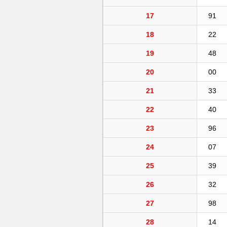
17
91
18
22
19
48
20
00
21
33
22
40
23
96
24
07
25
39
26
32
27
98
28
14