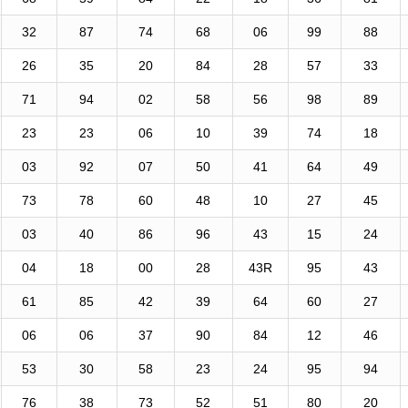
32
87
74
68
06
99
88
26
35
20
84
28
57
33
71
94
02
58
56
98
89
23
23
06
10
39
74
18
03
92
07
50
41
64
49
73
78
60
48
10
27
45
03
40
86
96
43
15
24
04
18
00
28
43R
95
43
61
85
42
39
64
60
27
06
06
37
90
84
12
46
53
30
58
23
24
95
94
76
38
73
52
51
80
20