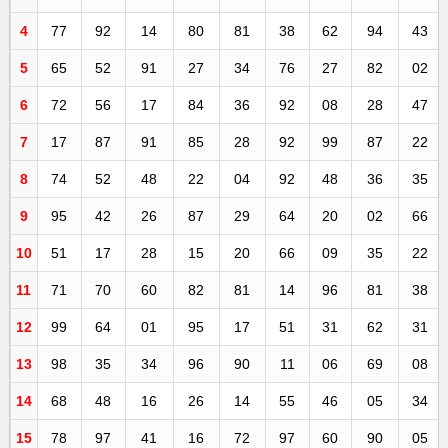
4
77
92
14
80
81
38
62
94
43
5
65
52
91
27
34
76
27
82
02
6
72
56
17
84
36
92
08
28
47
7
17
87
91
85
28
92
99
87
22
8
74
52
48
22
04
92
48
36
35
9
95
42
26
87
29
64
20
02
66
10
51
17
28
15
20
66
09
35
22
11
71
70
60
82
81
14
96
81
38
12
99
64
01
95
17
51
31
62
31
13
98
35
34
96
90
11
06
69
08
14
68
48
16
26
14
55
46
05
34
15
78
97
41
16
72
97
60
90
05