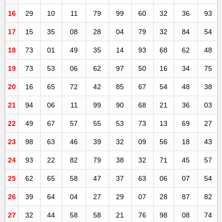
16
29
10
11
79
99
60
32
36
93
17
15
35
08
28
04
79
32
84
54
18
73
01
49
35
14
93
68
62
48
19
73
53
06
62
97
50
16
34
75
20
16
65
72
42
85
67
54
48
38
21
94
06
11
99
90
68
21
36
03
22
49
67
57
55
53
73
13
69
27
23
98
63
46
39
32
09
56
18
43
24
93
22
82
79
38
32
71
45
57
25
62
65
58
47
37
63
06
07
54
26
39
64
04
27
29
07
28
87
82
27
32
44
58
58
21
76
98
08
74