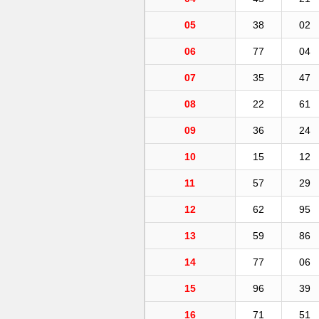
05
38
02
06
77
04
07
35
47
08
22
61
09
36
24
10
15
12
11
57
29
12
62
95
13
59
86
14
77
06
15
96
39
16
71
51