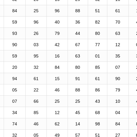
84
25
96
88
51
61
59
96
40
36
82
70
93
26
79
44
80
63
90
03
42
67
77
12
59
95
16
63
01
35
20
32
84
80
85
07
94
61
15
91
61
90
05
22
46
88
86
79
07
66
25
25
43
10
34
85
12
45
68
04
74
46
62
14
98
84
32
05
49
57
51
27