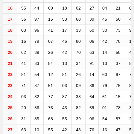
16
55
44
09
18
02
27
04
21
0
17
36
97
15
53
68
39
45
50
4
18
03
96
41
17
33
60
30
73
9
19
16
79
07
46
80
06
42
78
1
20
62
39
26
42
70
63
14
58
4
21
41
83
84
13
34
91
13
37
8
22
81
54
12
81
26
14
60
97
7
23
71
87
51
03
09
86
79
75
8
24
03
82
77
87
38
64
61
15
7
25
20
56
76
43
82
69
01
78
3
26
31
85
68
55
39
06
54
87
2
27
63
10
55
42
48
76
16
47
5