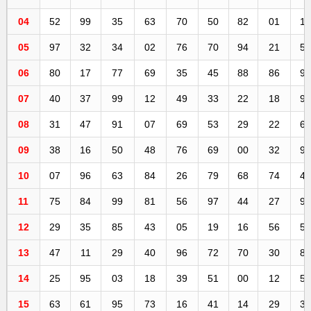
04
52
99
35
63
70
50
82
01
1
05
97
32
34
02
76
70
94
21
5
06
80
17
77
69
35
45
88
86
9
07
40
37
99
12
49
33
22
18
9
08
31
47
91
07
69
53
29
22
6
09
38
16
50
48
76
69
00
32
9
10
07
96
63
84
26
79
68
74
4
11
75
84
99
81
56
97
44
27
9
12
29
35
85
43
05
19
16
56
5
13
47
11
29
40
96
72
70
30
8
14
25
95
03
18
39
51
00
12
5
15
63
61
95
73
16
41
14
29
3