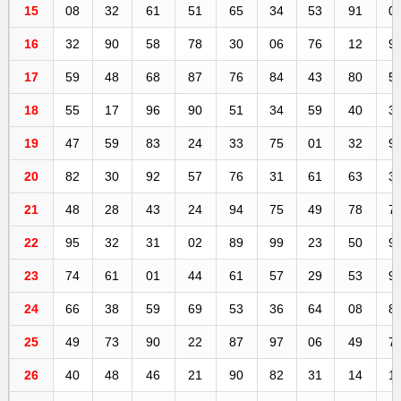
15
08
32
61
51
65
34
53
91
0
16
32
90
58
78
30
06
76
12
9
17
59
48
68
87
76
84
43
80
5
18
55
17
96
90
51
34
59
40
3
19
47
59
83
24
33
75
01
32
9
20
82
30
92
57
76
31
61
63
3
21
48
28
43
24
94
75
49
78
7
22
95
32
31
02
89
99
23
50
9
23
74
61
01
44
61
57
29
53
9
24
66
38
59
69
53
36
64
08
8
25
49
73
90
22
87
97
06
49
7
26
40
48
46
21
90
82
31
14
1