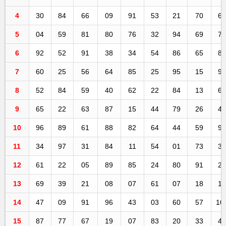
4
30
84
66
09
91
53
21
70
6
5
04
59
81
80
76
32
94
69
7
6
92
52
91
38
34
54
86
65
8
7
60
25
56
64
85
25
95
15
9
8
52
84
59
40
62
22
84
13
6
9
65
22
63
87
15
44
79
26
4
10
96
89
61
88
82
64
44
59
9
11
34
97
31
84
11
54
01
73
3
12
61
22
05
89
85
24
80
91
2
13
69
39
21
08
07
61
07
18
1
14
47
09
91
96
43
03
60
57
10
15
87
77
67
19
07
83
20
33
4