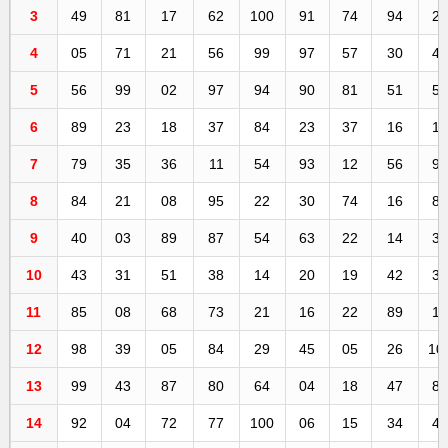
3
49
81
17
62
100
91
74
94
2
4
05
71
21
56
99
97
57
30
4
5
56
99
02
97
94
90
81
51
5
6
89
23
18
37
84
23
37
16
1
7
79
35
36
11
54
93
12
56
9
8
84
21
08
95
22
30
74
16
8
9
40
03
89
87
54
63
22
14
3
10
43
31
51
38
14
20
19
42
3
11
85
08
68
73
21
16
22
89
1
12
98
39
05
84
29
45
05
26
10
13
99
43
87
80
64
04
18
47
8
14
92
04
72
77
100
06
15
34
4