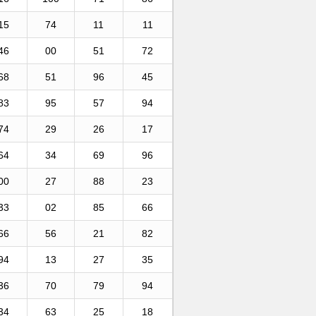
15
74
11
11
46
00
51
72
68
51
96
45
83
95
57
94
74
29
26
17
64
34
69
96
00
27
88
23
33
02
85
66
66
56
21
82
94
13
27
35
36
70
79
94
34
63
25
18