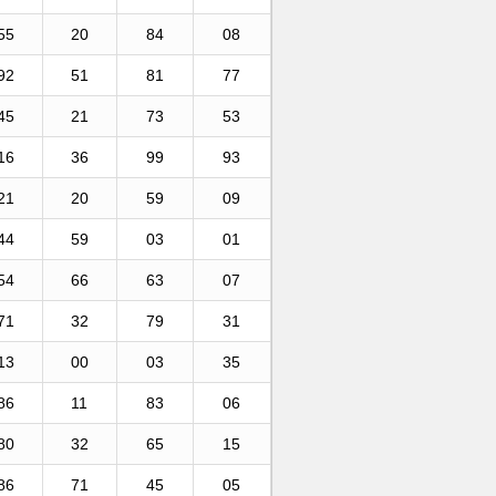
55
20
84
08
92
51
81
77
45
21
73
53
16
36
99
93
21
20
59
09
44
59
03
01
54
66
63
07
71
32
79
31
13
00
03
35
86
11
83
06
80
32
65
15
86
71
45
05