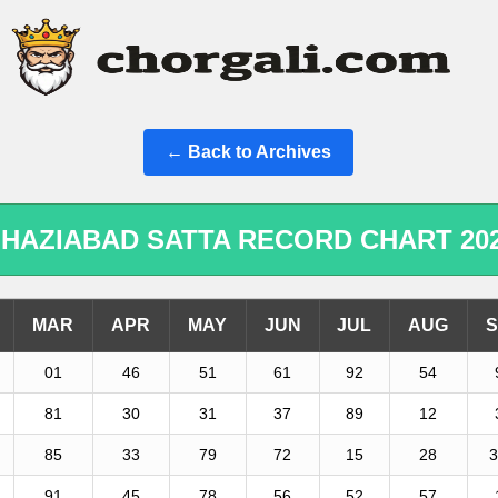
← Back to Archives
HAZIABAD SATTA RECORD CHART 20
MAR
APR
MAY
JUN
JUL
AUG
S
01
46
51
61
92
54
81
30
31
37
89
12
85
33
79
72
15
28
91
45
78
56
52
57