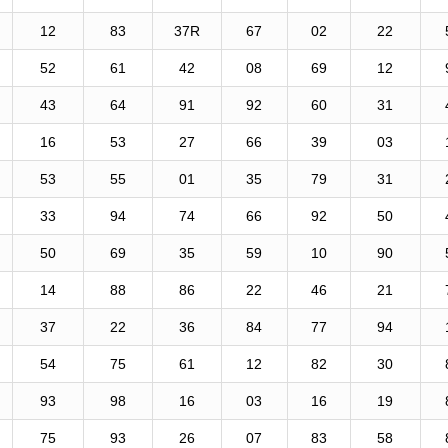
12
83
37R
67
02
22
52
61
42
08
69
12
43
64
91
92
60
31
16
53
27
66
39
03
53
55
01
35
79
31
33
94
74
66
92
50
50
69
35
59
10
90
14
88
86
22
46
21
37
22
36
84
77
94
54
75
61
12
82
30
93
98
16
03
16
19
75
93
26
07
83
58