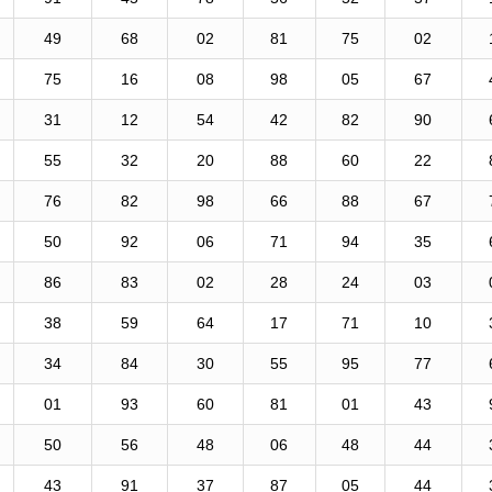
49
68
02
81
75
02
75
16
08
98
05
67
31
12
54
42
82
90
55
32
20
88
60
22
76
82
98
66
88
67
50
92
06
71
94
35
86
83
02
28
24
03
38
59
64
17
71
10
34
84
30
55
95
77
01
93
60
81
01
43
50
56
48
06
48
44
43
91
37
87
05
44